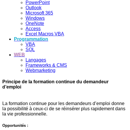
PowerPoint
Outlook
Microsoft 365
Windows
OneNote
Access
Excel Macros VBA
Programmation
VBA
SQL
WEB
Langages
Frameworks & CMS
Webmarketing
Principe de la formation continue du demandeur
d’emploi
La formation continue pour les demandeurs d’emploi donne
la possibilité à ceux-ci de se réinsérer plus rapidement dans
la vie professionnelle.
Opportunités :