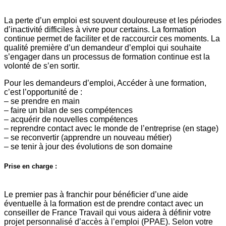
La perte d’un emploi est souvent douloureuse et les périodes
d’inactivité difficiles à vivre pour certains. La formation
continue permet de faciliter et de raccourcir ces moments. La
qualité première d’un demandeur d’emploi qui souhaite
s’engager dans un processus de formation continue est la
volonté de s’en sortir.
Pour les demandeurs d’emploi, Accéder à une formation,
c’est l’opportunité de :
– se prendre en main
– faire un bilan de ses compétences
– acquérir de nouvelles compétences
– reprendre contact avec le monde de l’entreprise (en stage)
– se reconvertir (apprendre un nouveau métier)
– se tenir à jour des évolutions de son domaine
Prise en charge :
Le premier pas à franchir pour bénéficier d’une aide
éventuelle à la formation est de prendre contact avec un
conseiller de France Travail qui vous aidera à définir votre
projet personnalisé d’accès à l’emploi (PPAE). Selon votre