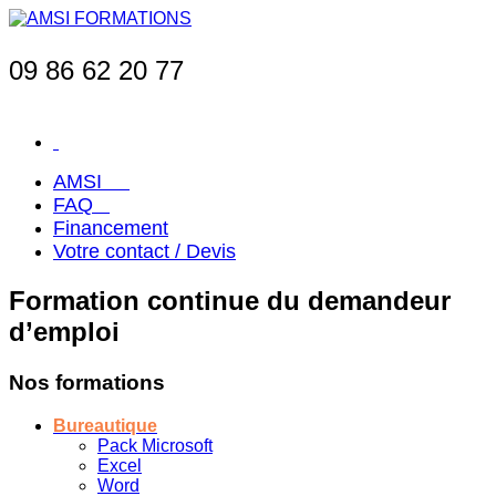
09 86 62 20 77
AMSI
FAQ
Financement
Votre contact / Devis
Formation continue du demandeur
d’emploi
Nos formations
Bureautique
Pack Microsoft
Excel
Word