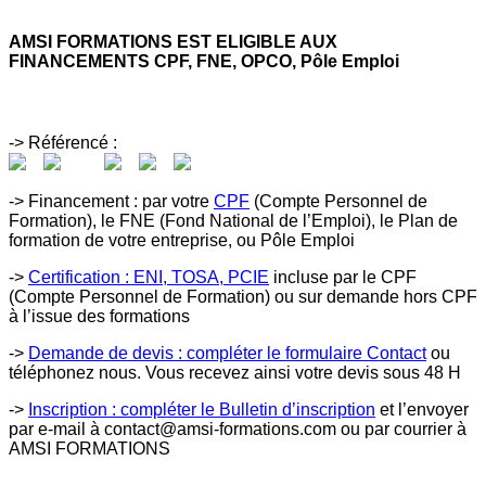
AMSI FORMATIONS EST ELIGIBLE AUX
FINANCEMENTS CPF, FNE, OPCO, Pôle Emploi
-> Référencé :
-> Financement : par votre
CPF
(Compte Personnel de
Formation), le FNE (Fond National de l’Emploi), le Plan de
formation de votre entreprise, ou Pôle Emploi
->
Certification : ENI, TOSA, PCIE
incluse par le CPF
(Compte Personnel de Formation) ou sur demande hors CPF
à l’issue des formations
->
Demande de devis : compléter le formulaire Contact
ou
téléphonez nous. Vous recevez ainsi votre devis sous 48 H
->
Inscription : compléter le Bulletin d’inscription
et l’envoyer
par e-mail à contact@amsi-formations.com ou par courrier à
AMSI FORMATIONS