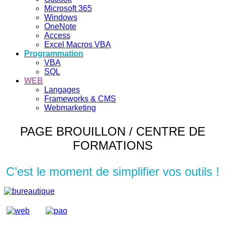
Microsoft 365
Windows
OneNote
Access
Excel Macros VBA
Programmation
VBA
SQL
WEB
Langages
Frameworks & CMS
Webmarketing
PAGE BROUILLON / CENTRE DE
FORMATIONS
C’est le moment de simplifier vos outils !