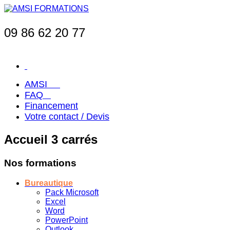
09 86 62 20 77
AMSI
FAQ
Financement
Votre contact / Devis
Accueil 3 carrés
Nos formations
Bureautique
Pack Microsoft
Excel
Word
PowerPoint
Outlook